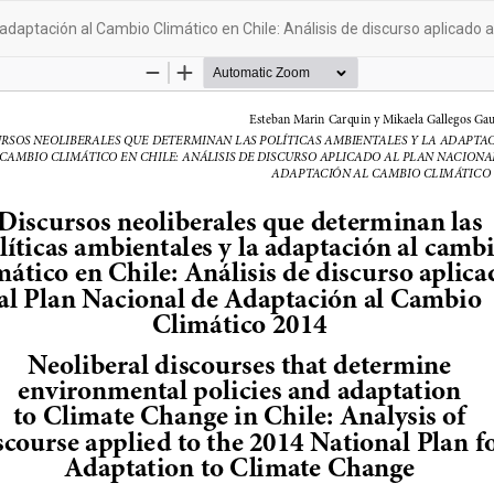
 adaptación al Cambio Climático en Chile: Análisis de discurso aplicado 