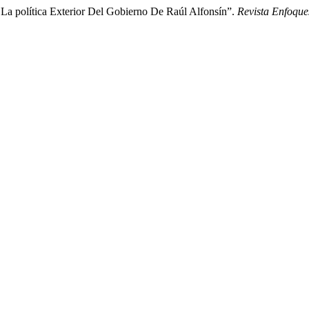
. La política Exterior Del Gobierno De Raúl Alfonsín”.
Revista Enfoque