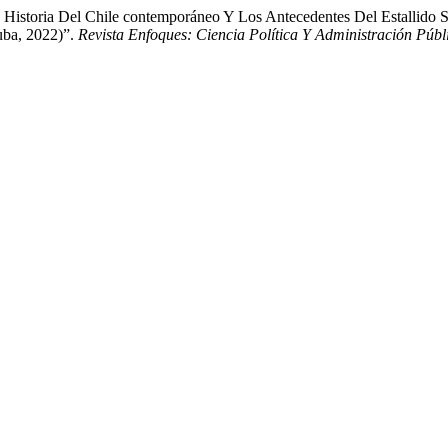
 Historia Del Chile contemporáneo Y Los Antecedentes Del Estallido 
uba, 2022)”.
Revista Enfoques: Ciencia Política Y Administración Públ