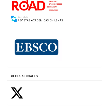
REDES SOCIALES