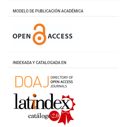
MODELO DE PUBLICACIÓN ACADÉMICA
INDEXADA Y CATALOGADA EN