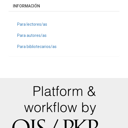
INFORMACIÓN
Para lectores/as
Para autores/as
Para bibliotecarios/as