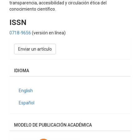
transparencia, accesibilidad y circulación ética del
conocimiento científico.
ISSN
0718-9656
(versión en línea)
Enviar
Enviar un artículo
un
artículo
IDIOMA
English
Español
MODELO DE PUBLICACIÓN ACADÉMICA