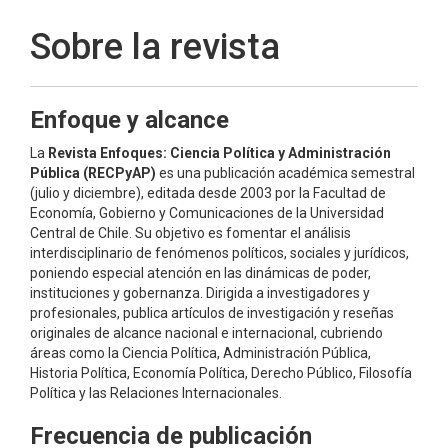
Sobre la revista
Enfoque y alcance
La
Revista Enfoques: Ciencia Política y Administración
Pública (RECPyAP)
es una publicación académica semestral
(julio y diciembre), editada desde 2003 por la Facultad de
Economía, Gobierno y Comunicaciones de la Universidad
Central de Chile. Su objetivo es fomentar el análisis
interdisciplinario de fenómenos políticos, sociales y jurídicos,
poniendo especial atención en las dinámicas de poder,
instituciones y gobernanza. Dirigida a investigadores y
profesionales, publica artículos de investigación y reseñas
originales de alcance nacional e internacional, cubriendo
áreas como la Ciencia Política, Administración Pública,
Historia Política, Economía Política, Derecho Público, Filosofía
Política y las Relaciones Internacionales.
Frecuencia de publicación