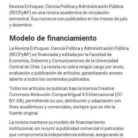
Rev
ista
Enfoques: Ciencia Política y Administración Pública
(RECPyAP)
es una revista académica de circulación
semestral. Sus numeros son publicados en los meses de julio
y diciembre.
Modelo de financiamiento
La Revista Enfoques: Ciencia Política y Administración Pública
(RECPyAP) es financiada y editada por la Facultad de
Economía, Gobierno y Comunicaciones de la Universidad
Central de Chile. La revista no cobra ningún cargo por envío,
evaluación o publicación de artículos, garantizando acceso
abierto a todos los contenidos publicados.
Todos los artículos se publican bajo la licencia Creative
Commons Atribución-CompartirIgual 4.0 Internacional (CC-
BY-SA), permitiendo su uso, distribución y adaptación con
fines académicos y comerciales, siempre que se cite la
fuente original.
La revista mantiene su modelo de financiamiento
institucional, sin recurrir a publicidad comercial ni patrocinio
que comprometa la independencia editorial, asegurando la