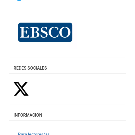
REDES SOCIALES
INFORMACIÓN
Para lectores/as