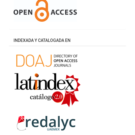
INDEXADA Y CATALOGADA EN