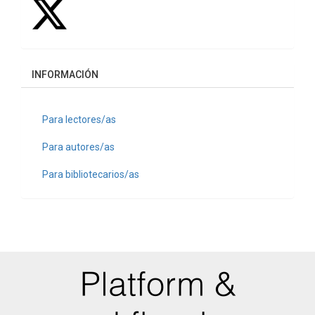
INFORMACIÓN
Para lectores/as
Para autores/as
Para bibliotecarios/as