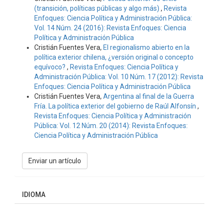
(transición, políticas públicas y algo más)
,
Revista
Enfoques: Ciencia Política y Administración Pública:
Vol. 14 Núm. 24 (2016): Revista Enfoques: Ciencia
Política y Administración Pública
Cristián Fuentes Vera,
El regionalismo abierto en la
política exterior chilena, ¿versión original o concepto
equívoco?
,
Revista Enfoques: Ciencia Política y
Administración Pública: Vol. 10 Núm. 17 (2012): Revista
Enfoques: Ciencia Política y Administración Pública
Cristián Fuentes Vera,
Argentina al final de la Guerra
Fría. La política exterior del gobierno de Raúl Alfonsín
,
Revista Enfoques: Ciencia Política y Administración
Pública: Vol. 12 Núm. 20 (2014): Revista Enfoques:
Ciencia Política y Administración Pública
Enviar
Enviar un artículo
un
artículo
IDIOMA