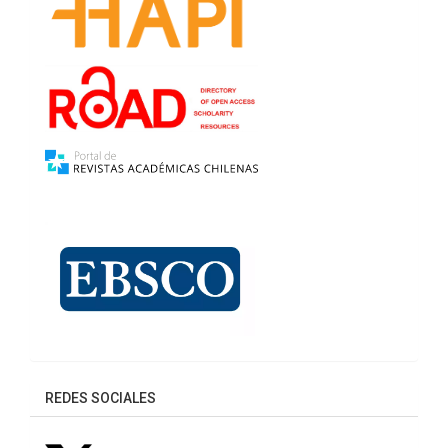
REDES SOCIALES