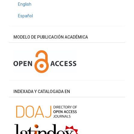
English
Español
MODELO DE PUBLICACIÓN ACADÉMICA
INDEXADA Y CATALOGADA EN