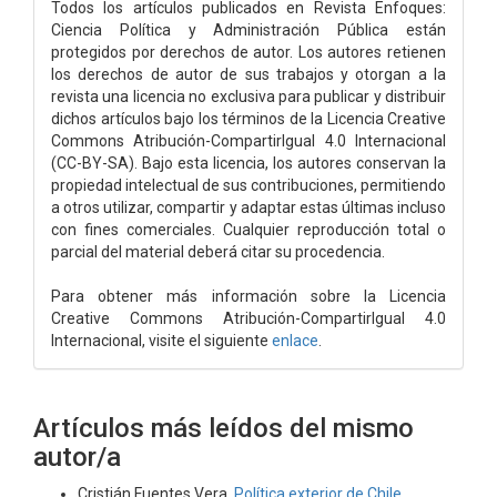
Todos los artículos publicados en Revista Enfoques:
Ciencia Política y Administración Pública están
protegidos por derechos de autor. Los autores retienen
los derechos de autor de sus trabajos y otorgan a la
revista una licencia no exclusiva para publicar y distribuir
dichos artículos bajo los términos de la Licencia Creative
Commons Atribución-CompartirIgual 4.0 Internacional
(CC-BY-SA). Bajo esta licencia, los autores conservan la
propiedad intelectual de sus contribuciones, permitiendo
a otros utilizar, compartir y adaptar estas últimas incluso
con fines comerciales. Cualquier reproducción total o
parcial del material deberá citar su procedencia.
Para obtener más información sobre la Licencia
Creative Commons Atribución-CompartirIgual 4.0
Internacional, visite el siguiente
enlace
.
Artículos más leídos del mismo
autor/a
Cristián Fuentes Vera,
Política exterior de Chile