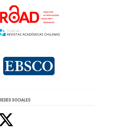
REDES SOCIALES