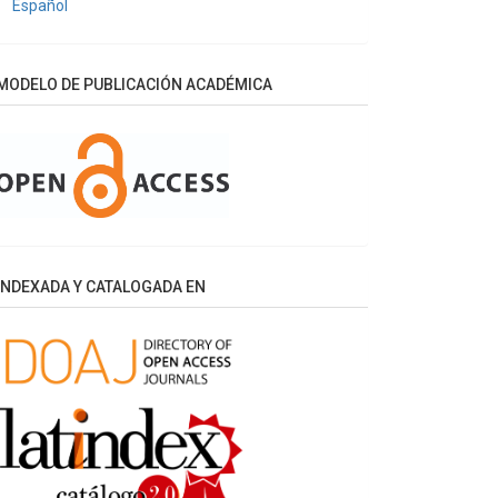
Español
MODELO DE PUBLICACIÓN ACADÉMICA
INDEXADA Y CATALOGADA EN