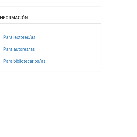
INFORMACIÓN
Para lectores/as
Para autores/as
Para bibliotecarios/as