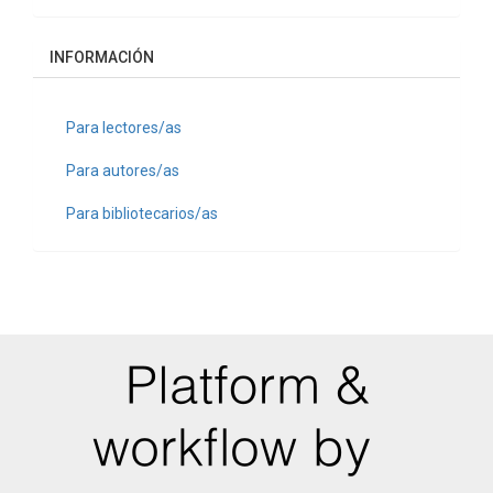
INFORMACIÓN
Para lectores/as
Para autores/as
Para bibliotecarios/as