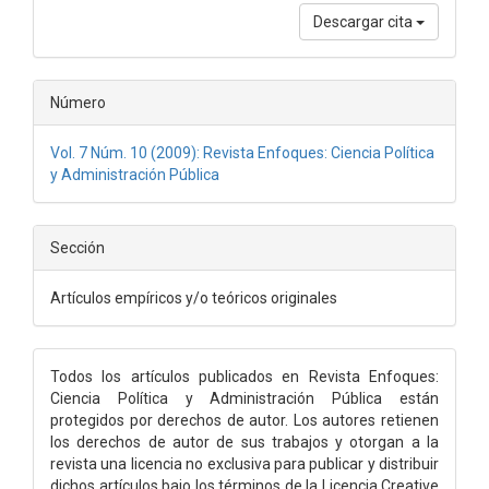
Descargar cita
Número
Vol. 7 Núm. 10 (2009): Revista Enfoques: Ciencia Política
y Administración Pública
Sección
Artículos empíricos y/o teóricos originales
Todos los artículos publicados en Revista Enfoques:
Ciencia Política y Administración Pública están
protegidos por derechos de autor. Los autores retienen
los derechos de autor de sus trabajos y otorgan a la
revista una licencia no exclusiva para publicar y distribuir
dichos artículos bajo los términos de la Licencia Creative