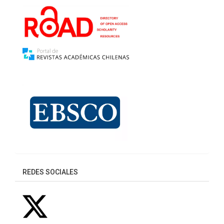
REDES SOCIALES