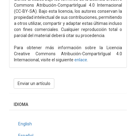
Commons Atribución-CompartirIgual 4.0 Internacional
(CC-BY-SA). Bajo esta licencia, los autores conservan la
propiedad intelectual de sus contribuciones, permitiendo
a otros utilizar, compartir y adaptar estas últimas incluso
con fines comerciales. Cualquier reproducción total o
parcial del material deberá citar su procedencia.
Para obtener más información sobre la Licencia
Creative Commons Atribución-CompartirIgual 4.0
Internacional, visite el siguiente
enlace
.
Enviar
Enviar un artículo
un
artículo
IDIOMA
English
Español