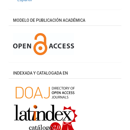
MODELO DE PUBLICACIÓN ACADÉMICA
INDEXADA Y CATALOGADA EN