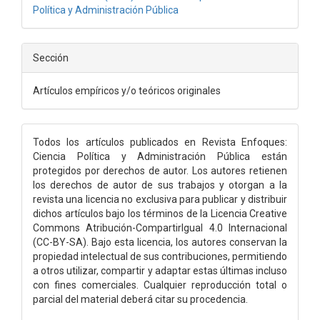
Política y Administración Pública
Sección
Artículos empíricos y/o teóricos originales
Todos los artículos publicados en Revista Enfoques:
Ciencia Política y Administración Pública están
protegidos por derechos de autor. Los autores retienen
los derechos de autor de sus trabajos y otorgan a la
revista una licencia no exclusiva para publicar y distribuir
dichos artículos bajo los términos de la Licencia Creative
Commons Atribución-CompartirIgual 4.0 Internacional
(CC-BY-SA). Bajo esta licencia, los autores conservan la
propiedad intelectual de sus contribuciones, permitiendo
a otros utilizar, compartir y adaptar estas últimas incluso
con fines comerciales. Cualquier reproducción total o
parcial del material deberá citar su procedencia.