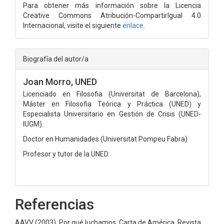
Para obtener más información sobre la Licencia
Creative Commons Atribución-CompartirIgual 4.0
Internacional, visite el siguiente
enlace
.
Biografía del autor/a
Joan Morro,
UNED
Licenciado en Filosofia (Universitat de Barcelona),
Máster en Filosofia Teórica y Práctica (UNED) y
Especialista Universitario en Gestión de Crisis (UNED-
IUGM).
Doctor en Humanidades (Universitat Pompeu Fabra)
Profesor y tutor de la UNED.
Referencias
AAVV (2003). Por qué luchamos. Carta de América. Revista