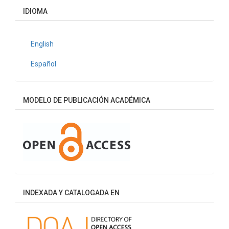
artículo
IDIOMA
English
Español
MODELO DE PUBLICACIÓN ACADÉMICA
INDEXADA Y CATALOGADA EN