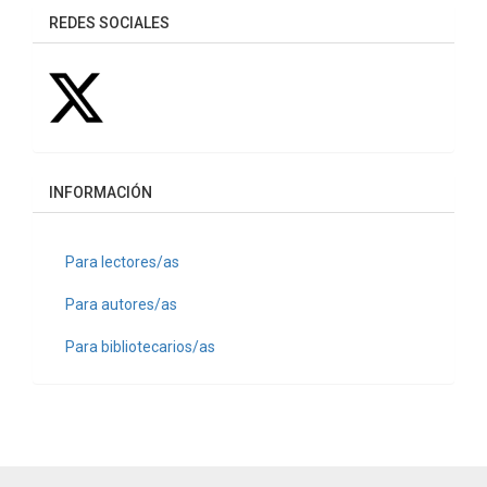
REDES SOCIALES
INFORMACIÓN
Para lectores/as
Para autores/as
Para bibliotecarios/as