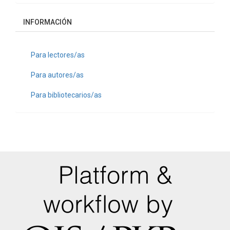
INFORMACIÓN
Para lectores/as
Para autores/as
Para bibliotecarios/as