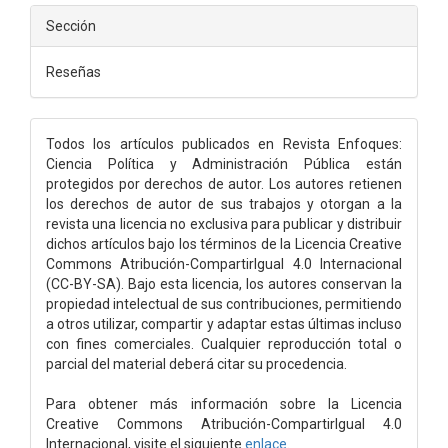
Sección
Reseñas
Todos los artículos publicados en Revista Enfoques:
Ciencia Política y Administración Pública están
protegidos por derechos de autor. Los autores retienen
los derechos de autor de sus trabajos y otorgan a la
revista una licencia no exclusiva para publicar y distribuir
dichos artículos bajo los términos de la Licencia Creative
Commons Atribución-CompartirIgual 4.0 Internacional
(CC-BY-SA). Bajo esta licencia, los autores conservan la
propiedad intelectual de sus contribuciones, permitiendo
a otros utilizar, compartir y adaptar estas últimas incluso
con fines comerciales. Cualquier reproducción total o
parcial del material deberá citar su procedencia.
Para obtener más información sobre la Licencia
Creative Commons Atribución-CompartirIgual 4.0
Internacional, visite el siguiente
enlace
.