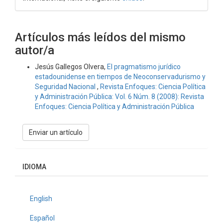
Artículos más leídos del mismo
autor/a
Jesús Gallegos Olvera,
El pragmatismo jurídico
estadounidense en tiempos de Neoconservadurismo y
Seguridad Nacional
,
Revista Enfoques: Ciencia Política
y Administración Pública: Vol. 6 Núm. 8 (2008): Revista
Enfoques: Ciencia Política y Administración Pública
Enviar
Enviar un artículo
un
artículo
IDIOMA
English
Español