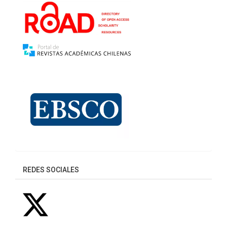
REDES SOCIALES