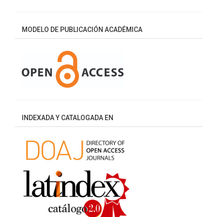
MODELO DE PUBLICACIÓN ACADÉMICA
INDEXADA Y CATALOGADA EN