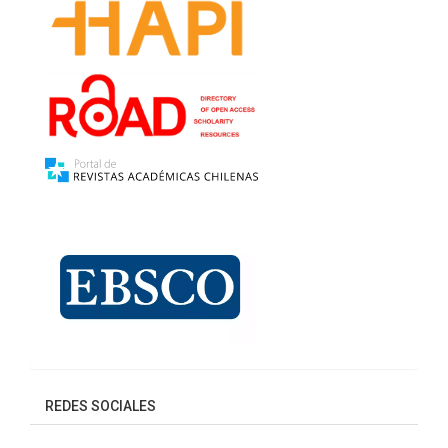
REDES SOCIALES