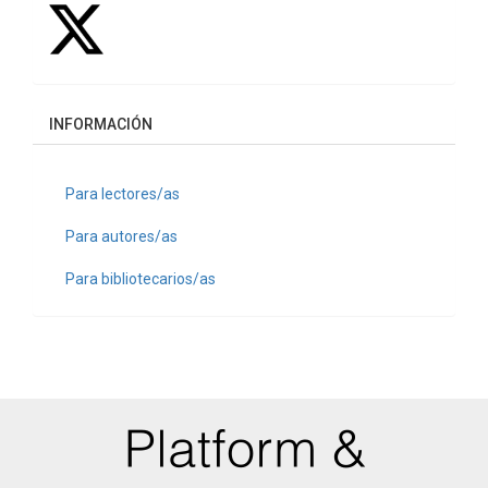
INFORMACIÓN
Para lectores/as
Para autores/as
Para bibliotecarios/as