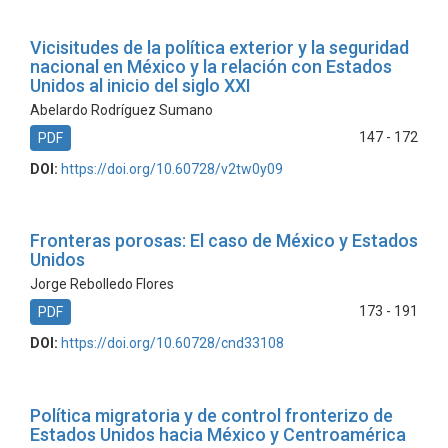
Vicisitudes de la política exterior y la seguridad
nacional en México y la relación con Estados
Unidos al inicio del siglo XXI
Abelardo Rodríguez Sumano
147 - 172
PDF
DOI:
https://doi.org/10.60728/v2tw0y09
Fronteras porosas: El caso de México y Estados
Unidos
Jorge Rebolledo Flores
173 - 191
PDF
DOI:
https://doi.org/10.60728/cnd33108
Política migratoria y de control fronterizo de
Estados Unidos hacia México y Centroamérica