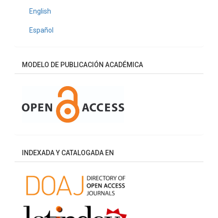
English
Español
MODELO DE PUBLICACIÓN ACADÉMICA
INDEXADA Y CATALOGADA EN