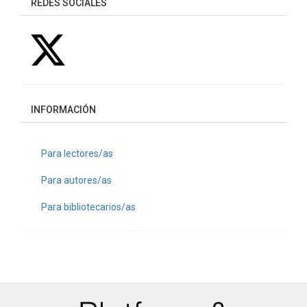
REDES SOCIALES
INFORMACIÓN
Para lectores/as
Para autores/as
Para bibliotecarios/as