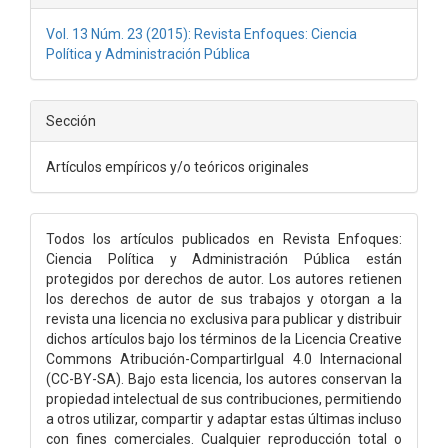
Vol. 13 Núm. 23 (2015): Revista Enfoques: Ciencia
Política y Administración Pública
Sección
Artículos empíricos y/o teóricos originales
Todos los artículos publicados en Revista Enfoques:
Ciencia Política y Administración Pública están
protegidos por derechos de autor. Los autores retienen
los derechos de autor de sus trabajos y otorgan a la
revista una licencia no exclusiva para publicar y distribuir
dichos artículos bajo los términos de la Licencia Creative
Commons Atribución-CompartirIgual 4.0 Internacional
(CC-BY-SA). Bajo esta licencia, los autores conservan la
propiedad intelectual de sus contribuciones, permitiendo
a otros utilizar, compartir y adaptar estas últimas incluso
con fines comerciales. Cualquier reproducción total o