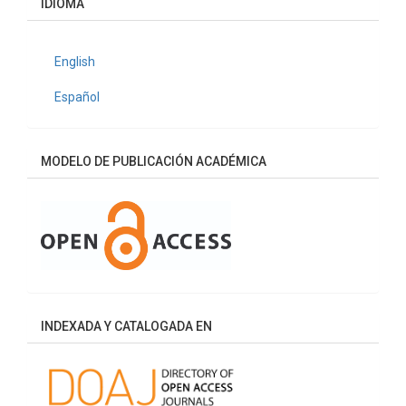
IDIOMA
English
Español
MODELO DE PUBLICACIÓN ACADÉMICA
INDEXADA Y CATALOGADA EN