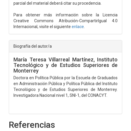
parcial del material deberá citar su procedencia.
Para obtener más información sobre la Licencia
Creative Commons Atribución-CompartirIgual 4.0
Internacional, visite el siguiente
enlace
.
Biografía del autor/a
María Teresa Villarreal Martínez,
Instituto
Tecnológico y de Estudios Superiores de
Monterrey
Doctora en Política Pública por la Escuela de Graduados
en Administración Pública y Política Pública del Instituto
Tecnológico y de Estudios Superiores de Monterrey.
Investigadora Nacional nivel 1, SNI-1, del CONACYT.
Referencias