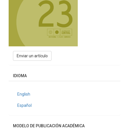
Enviar
Enviar un artículo
un
artículo
IDIOMA
English
Español
MODELO DE PUBLICACIÓN ACADÉMICA