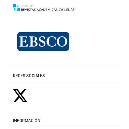
REDES SOCIALES
INFORMACIÓN