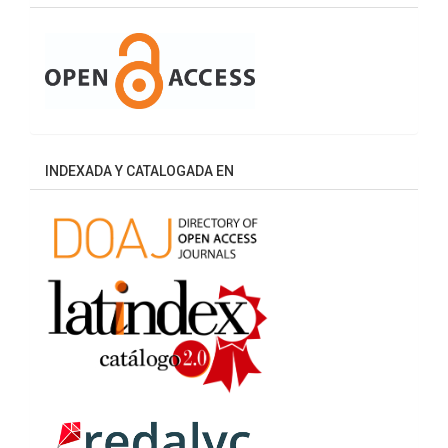
INDEXADA Y CATALOGADA EN