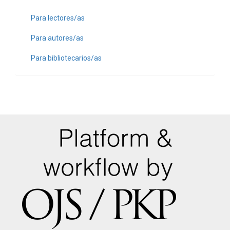
Para lectores/as
Para autores/as
Para bibliotecarios/as