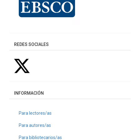
REDES SOCIALES
INFORMACIÓN
Para lectores/as
Para autores/as
Para bibliotecarios/as