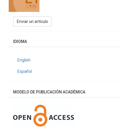
Enviar
Enviar un artículo
un
artículo
IDIOMA
English
Español
MODELO DE PUBLICACIÓN ACADÉMICA