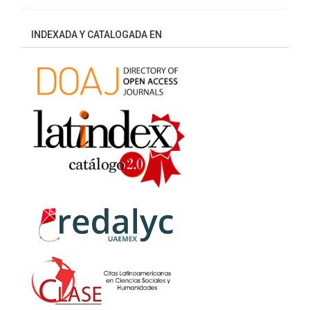
INDEXADA Y CATALOGADA EN