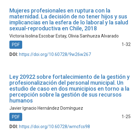
Mujeres profesionales en ruptura con la
maternidad. La decisión de no tener hijos y sus
implicancias en la esfera de lo laboral y la salud
sexual-reproductiva en Chile, 2018
Victoria Isolina Escobar Estay, Olivia Sanhueza Alvarado
1-32
PDF
DOI:
https://doi.org/10.60728/9w26w267
Ley 20922 sobre fortalecimiento de la gestión y
profesionalización del personal municipal. Un
estudio de caso en dos municipios en torno a la
percepción sobre la gestión de sus recursos
humanos
Javier Ignacio Hernández Domínguez
1-25
PDF
DOI:
https://doi.org/10.60728/wmcfcs98