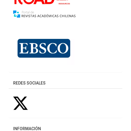
REDES SOCIALES
INFORMACIÓN