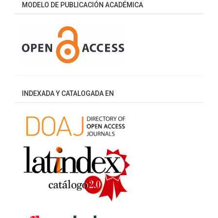
MODELO DE PUBLICACIÓN ACADÉMICA
INDEXADA Y CATALOGADA EN