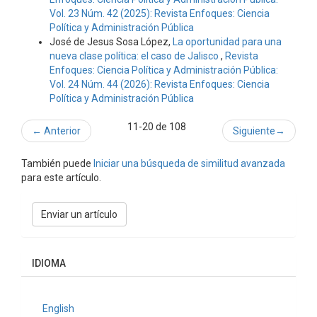
Vol. 23 Núm. 42 (2025): Revista Enfoques: Ciencia
Política y Administración Pública
José de Jesus Sosa López,
La oportunidad para una
nueva clase política: el caso de Jalisco
,
Revista
Enfoques: Ciencia Política y Administración Pública:
Vol. 24 Núm. 44 (2026): Revista Enfoques: Ciencia
Política y Administración Pública
11-20 de 108
←
Anterior
Siguiente
→
También puede
Iniciar una búsqueda de similitud avanzada
para este artículo.
Enviar
Enviar un artículo
un
artículo
IDIOMA
English