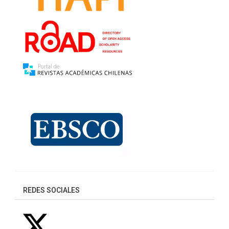
REDES SOCIALES