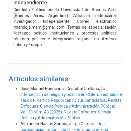
independiente
Cientista Político por la Universidad de Buenos Aires
(Buenos Aires, Argentina). Afiliación institucional:
investigador Independiente. Correo electrónico:
rolandojaimem@gmail.com. Temas de especialización:
liderazgo político, instituciones y procesos políticos,
régimen político e integración regional en América
Latina y Europa.
Artículos similares
José Manuel Huenchual, Cristobal Orellana,
La
intersección de religión y política en Chile: un estudio de
caso del Partido Republicano y sus candidatos
,
Revista
Enfoques: Ciencia Política y Administración Pública:
Vol. 23 Núm. 43 (2025): Revista Enfoques: Ciencia
Política y Administración Pública
Alexander Nanjarí Santos, Jorge Cordero,
Una
aproximación al conflicto chileno-mapuche: una