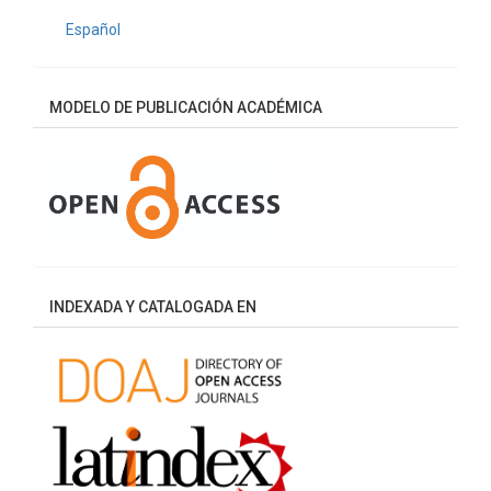
Español
MODELO DE PUBLICACIÓN ACADÉMICA
INDEXADA Y CATALOGADA EN