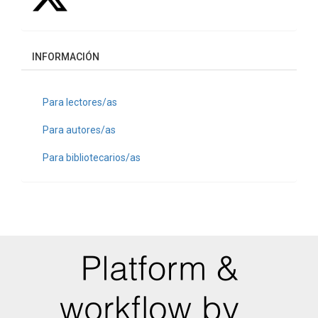
INFORMACIÓN
Para lectores/as
Para autores/as
Para bibliotecarios/as