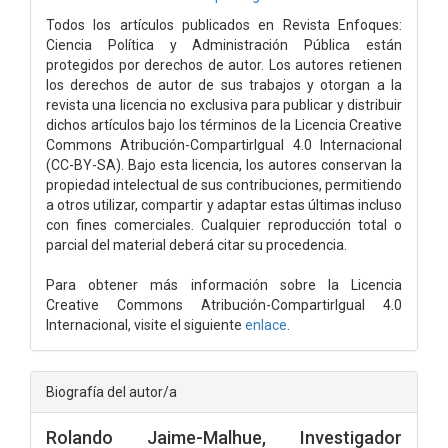
Todos los artículos publicados en Revista Enfoques:
Ciencia Política y Administración Pública están
protegidos por derechos de autor. Los autores retienen
los derechos de autor de sus trabajos y otorgan a la
revista una licencia no exclusiva para publicar y distribuir
dichos artículos bajo los términos de la Licencia Creative
Commons Atribución-CompartirIgual 4.0 Internacional
(CC-BY-SA). Bajo esta licencia, los autores conservan la
propiedad intelectual de sus contribuciones, permitiendo
a otros utilizar, compartir y adaptar estas últimas incluso
con fines comerciales. Cualquier reproducción total o
parcial del material deberá citar su procedencia.
Para obtener más información sobre la Licencia
Creative Commons Atribución-CompartirIgual 4.0
Internacional, visite el siguiente
enlace
.
Biografía del autor/a
Rolando Jaime-Malhue,
Investigador