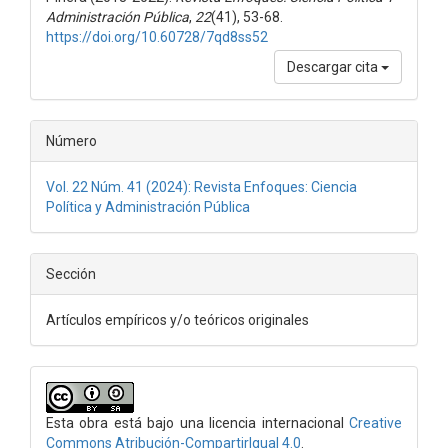
Administración Pública
,
22
(41), 53-68.
https://doi.org/10.60728/7qd8ss52
Descargar cita
Número
Vol. 22 Núm. 41 (2024): Revista Enfoques: Ciencia
Política y Administración Pública
Sección
Artículos empíricos y/o teóricos originales
Esta obra está bajo una licencia internacional
Creative
Commons Atribución-CompartirIgual 4.0
.